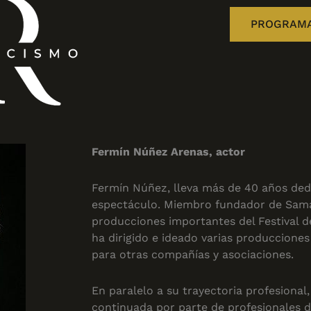
PROGRAM
Fermín Núñez Arenas, actor
Fermín Núñez, lleva más de 40 años ded
espectáculo. Miembro fundador de Sama
producciones importantes del Festival d
ha dirigido e ideado varias produccione
para otras compañías y asociaciones.
En paralelo a su trayectoria profesional
continuada por parte de profesionales d