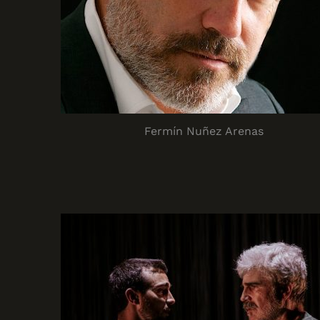
Fermín Nuñez Arenas