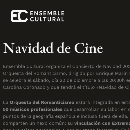
Navidad de Cine
Ensemble Cultural organiza el Concierto de Navidad 202
Orquesta del Romanticismo, dirigido por Enrique Marin
se celebra el sábado, día 20 de diciembre a las 20:30h e
Carolina Coronado y que tendrá el título «Navidad de Ci
La
Orquesta del Romanticismo
estará integrada en est
50 músicos profesionales
que desarrollan su labor en d
puntos de la geografía española e incluso fuera de ella,
comparten un nexo común: su
vinculación con Extrem