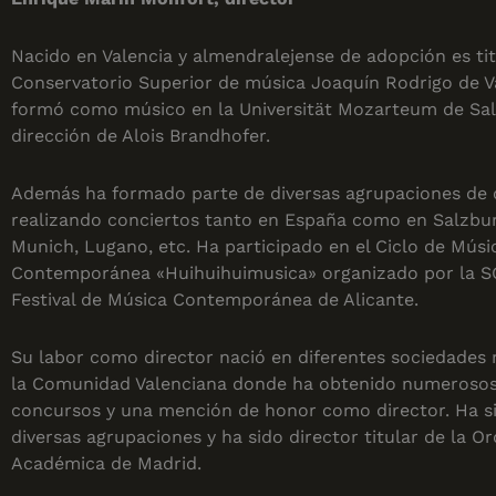
Nacido en Valencia y almendralejense de adopción es tit
Conservatorio Superior de música Joaquín Rodrigo de Va
formó como músico en la Universität Mozarteum de Sal
dirección de Alois Brandhofer.
Además ha formado parte de diversas agrupaciones de
realizando conciertos tanto en España como en Salzbur
Munich, Lugano, etc. Ha participado en el Ciclo de Músi
Contemporánea «Huihuihuimusica» organizado por la S
Festival de Música Contemporánea de Alicante.
Su labor como director nació en diferentes sociedades 
la Comunidad Valenciana donde ha obtenido numerosos
concursos y una mención de honor como director. Ha si
diversas agrupaciones y ha sido director titular de la O
Académica de Madrid.