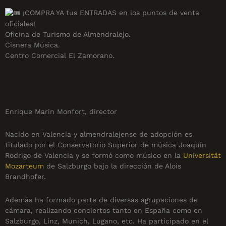
⠀
¡COMPRA YA tus ENTRADAS en los puntos de venta
oficiales!
Oficina de Turismo de Almendralejo.
Cisnera Música.
Centro Comercial El Zamorano.
Enrique Marin Monfort, director
Nacido en Valencia y almendralejense de adopción es
titulado por el Conservatorio Superior de música Joaquín
Rodrigo de Valencia y se formó como músico en la
Universität
Mozarteum
de Salzburgo bajo la dirección de Alois
Brandhofer.
Además ha formado parte de diversas agrupaciones de
cámara, realizando conciertos tanto en España como en
Salzburgo, Linz, Munich, Lugano, etc. Ha participado en el