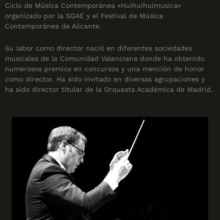
Ciclo de Música Contemporánea «Huihuihuimusica»
organizado por la SGAE y el Festival de Música
Contemporánea de Alicante.
Su labor como director nació en diferentes sociedades
musicales de la Comunidad Valenciana donde ha obtenido
numerosos premios en concursos y una mención de honor
como director. Ha sido invitado en diversas agrupaciones y
ha sido director titular de la Orquesta Académica de Madrid.