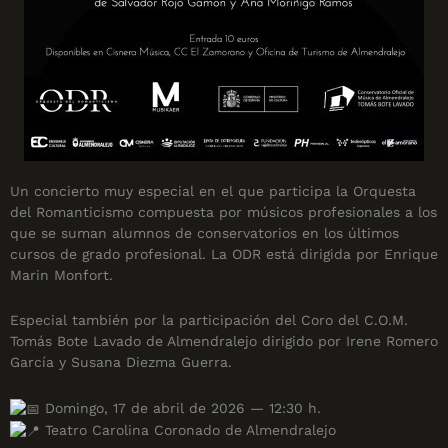
Un concierto muy especial en el que participa la Orquesta
del Romanticismo compuesta por músicos profesionales a los
que se suman alumnos de conservatorios en los últimos
cursos de grado profesional. La ODR está dirigida por Enrique
Marin Monfort.
Especial también por la participación del Coro del C.O.M.
Tomás Bote Lavado de Almendralejo dirigido por Irene Romero
García y Susana Diezma Guerra.
Domingo, 17 de abril de 2026 — 12:30 h.
Teatro Carolina Coronado de Almendralejo