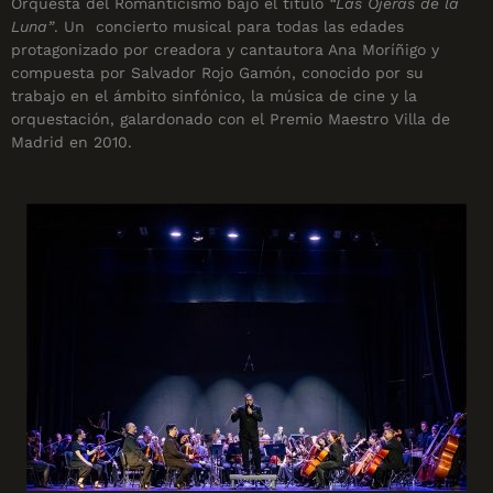
Orquesta del Romanticismo bajo el título
“Las Ojeras de la
Luna”
. Un concierto musical para todas las edades
protagonizado por creadora y cantautora Ana Moríñigo y
compuesta por Salvador Rojo Gamón, conocido por su
trabajo en el ámbito sinfónico, la música de cine y la
orquestación, galardonado con el Premio Maestro Villa de
Madrid en 2010.