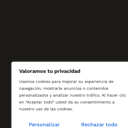
Valoramos tu privacidad
Usamos cookies para mejorar su experiencia de
navegación, mostrarle anuncios o contenidos
personalizados y analizar nuestro tráfico. Al hacer clic
en “Aceptar todo” usted da su consentimiento a
nuestro uso de las cookies.
Personalizar
Rechazar todo